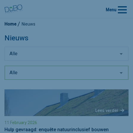
Menu
Home
Nieuws
Nieuws
Alle
Alle
Lees verder
11 February 2026
Hulp gevraagd: enquête natuurinclusief bouwen