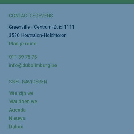
CONTACTGEGEVENS
Greenville - Centrum-Zuid 1111
3530 Houthalen-Helchteren
Plan je route
011 39 75 75
info@dubolimburg.be
SNEL NAVIGEREN
Wie zijn we
Wat doen we
Agenda
Nieuws
Dubox