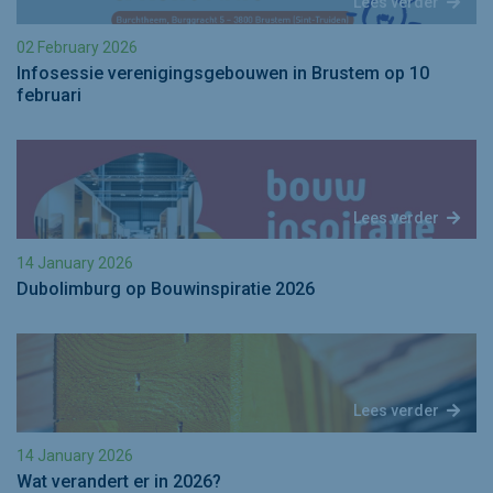
Lees verder
02 February 2026
Infosessie verenigingsgebouwen in Brustem op 10
februari
Lees verder
14 January 2026
Dubolimburg op Bouwinspiratie 2026
Lees verder
14 January 2026
Wat verandert er in 2026?