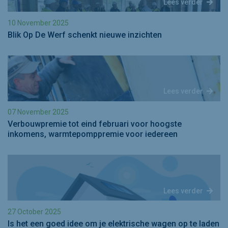
Lees verder
10 November 2025
Blik Op De Werf schenkt nieuwe inzichten
Lees verder
07 November 2025
Verbouwpremie tot eind februari voor hoogste
inkomens, warmtepomppremie voor iedereen
Lees verder
27 October 2025
Is het een goed idee om je elektrische wagen op te laden