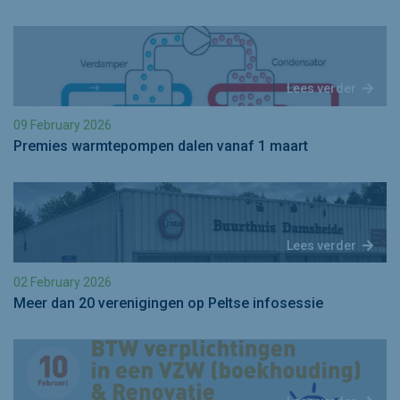
Lees verder
09 February 2026
Premies warmtepompen dalen vanaf 1 maart
Lees verder
02 February 2026
Meer dan 20 verenigingen op Peltse infosessie