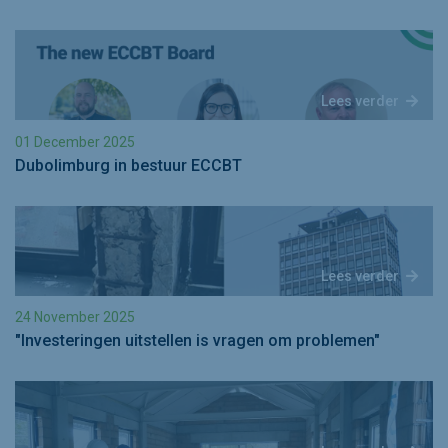
Lees verder
01 December 2025
Dubolimburg in bestuur ECCBT
Lees verder
24 November 2025
"Investeringen uitstellen is vragen om problemen"