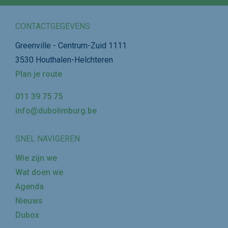
CONTACTGEGEVENS
Greenville - Centrum-Zuid 1111
3530 Houthalen-Helchteren
Plan je route
011 39 75 75
info@dubolimburg.be
SNEL NAVIGEREN
Wie zijn we
Wat doen we
Agenda
Nieuws
Dubox