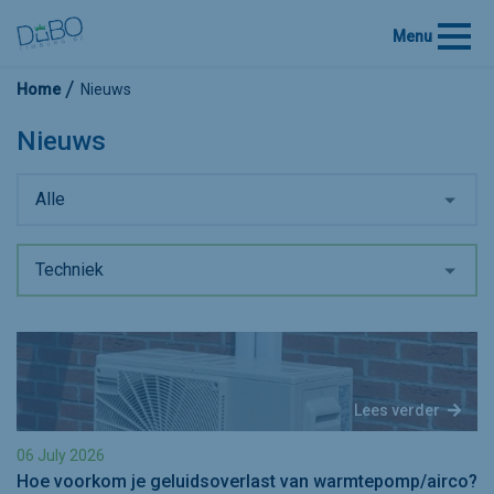
Menu
Home
Nieuws
Nieuws
Alle
Techniek
Lees verder
06 July 2026
Hoe voorkom je geluidsoverlast van warmtepomp/airco?