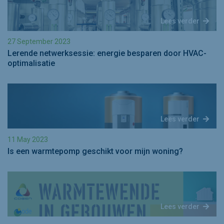
Lees verder
27 September 2023
Lerende netwerksessie: energie besparen door HVAC-
optimalisatie
Lees verder
11 May 2023
Is een warmtepomp geschikt voor mijn woning?
Lees verder