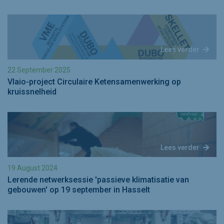
Lees verder
22 September 2025
Vlaio-project Circulaire Ketensamenwerking op
kruissnelheid
Lees verder
19 August 2024
Lerende netwerksessie 'passieve klimatisatie van
gebouwen' op 19 september in Hasselt