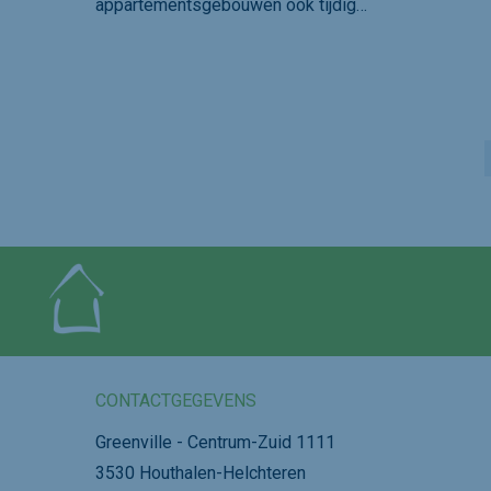
appartementsgebouwen ook tijdig…
CONTACTGEGEVENS
Greenville - Centrum-Zuid 1111
3530 Houthalen-Helchteren