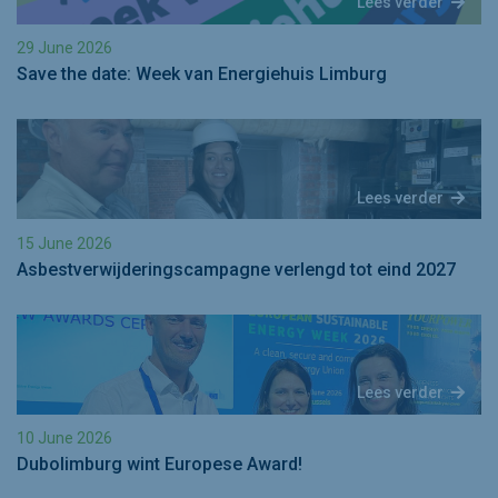
Lees verder
29 June 2026
Save the date: Week van Energiehuis Limburg
Lees verder
15 June 2026
Asbestverwijderingscampagne verlengd tot eind 2027
Lees verder
10 June 2026
Dubolimburg wint Europese Award!