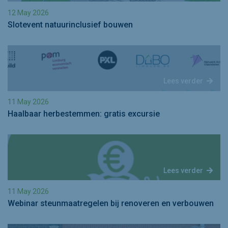
12 May 2026
Slotevent natuurinclusief bouwen
Lees verder
11 May 2026
Haalbaar herbestemmen: gratis excursie
Lees verder
11 May 2026
Webinar steunmaatregelen bij renoveren en verbouwen