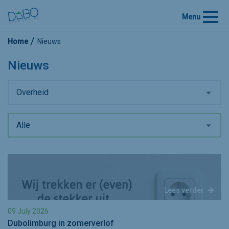
Menu
Home
Nieuws
Nieuws
Overheid
Alle
Lees verder
09 July 2026
Dubolimburg in zomerverlof