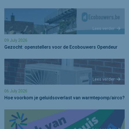
Lees verder
09 July 2026
Gezocht: openstellers voor de Ecobouwers Opendeur
Lees verder
06 July 2026
Hoe voorkom je geluidsoverlast van warmtepomp/airco?