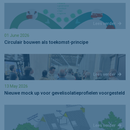
Lees verder
01 June 2026
Circulair bouwen als toekomst-principe
Lees verder
13 May 2026
Nieuwe mock up voor gevelisolatieprofielen voorgesteld
Lees verder