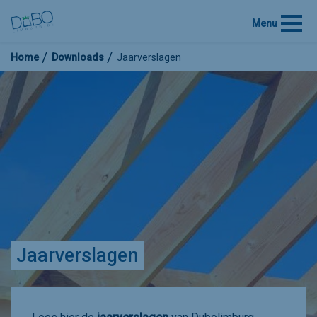
Menu
Home
Downloads
Jaarverslagen
Jaarverslagen