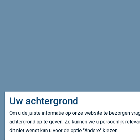
Uw achtergrond
Om u de juiste informatie op onze website te bezorgen vra
achtergrond op te geven. Zo kunnen we u persoonlijk relevan
dit niet wenst kan u voor de optie "Andere" kiezen.