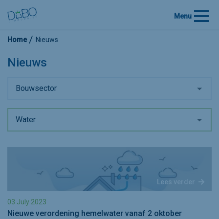
Menu
Home
Nieuws
Nieuws
Bouwsector
Water
Lees verder
03 July 2023
Nieuwe verordening hemelwater vanaf 2 oktober