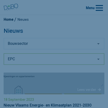
Menu
Home
Nieuws
Nieuws
Bouwsector
EPC
Lees verder
18 September 2023
Nieuw Vlaams Energie- en Klimaatplan 2021-2030