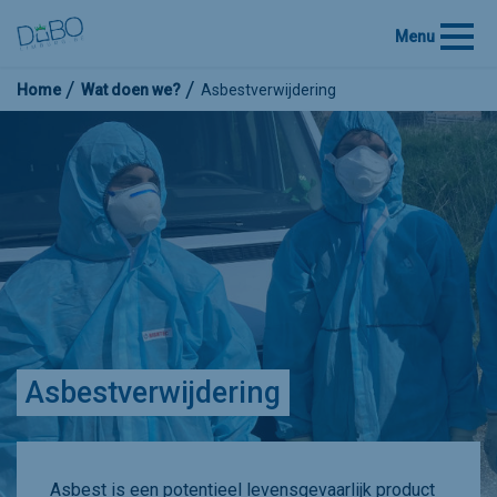
Menu
Home
Wat doen we?
Asbestverwijdering
Asbestverwijdering
Asbest is een potentieel levensgevaarlijk product