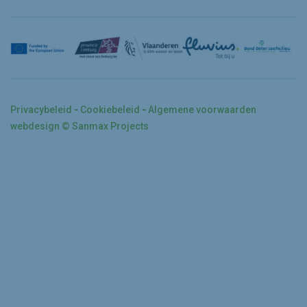
Privacybeleid
Cookiebeleid
Algemene voorwaarden
webdesign © Sanmax Projects