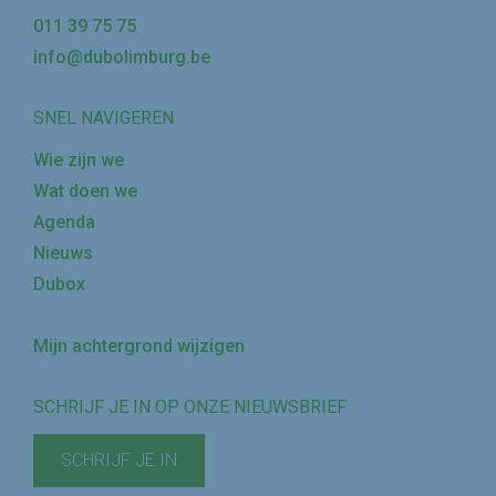
011 39 75 75
info@dubolimburg.be
SNEL NAVIGEREN
Wie zijn we
Wat doen we
Agenda
Nieuws
Dubox
Mijn achtergrond wijzigen
SCHRIJF JE IN OP ONZE NIEUWSBRIEF
SCHRIJF JE IN