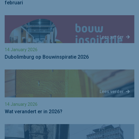
februari
Lees verder
14 January 2026
Dubolimburg op Bouwinspiratie 2026
Lees verder
14 January 2026
Wat verandert er in 2026?