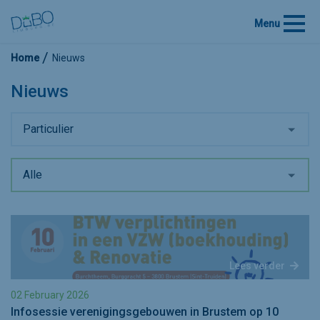
Menu
Home
Nieuws
Nieuws
Particulier
Alle
Lees verder
02 February 2026
Infosessie verenigingsgebouwen in Brustem op 10