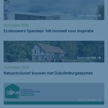
Lees verder
20 October 2025
Ecobouwers Opendeur: hét moment voor inspiratie
Lees verder
16 October 2025
Natuurinclusief bouwen met Dubolimburgexperten
Lees verder