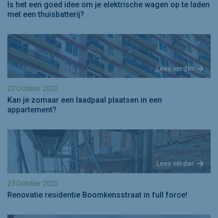
Is het een goed idee om je elektrische wagen op te laden
met een thuisbatterij?
Lees verder
23 October 2025
Kan je zomaar een laadpaal plaatsen in een
appartement?
Lees verder
23 October 2025
Renovatie residentie Boomkensstraat in full force!