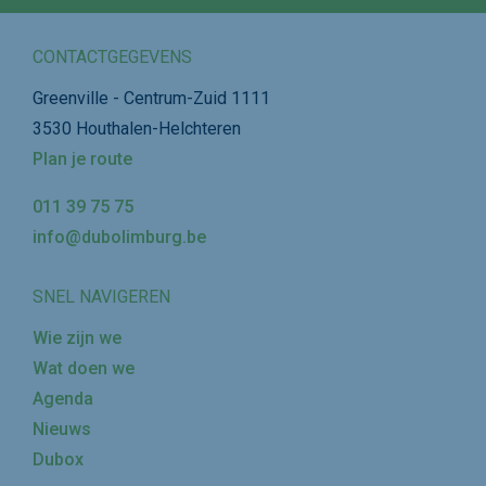
CONTACTGEGEVENS
Greenville - Centrum-Zuid 1111
3530 Houthalen-Helchteren
Plan je route
011 39 75 75
info@dubolimburg.be
SNEL NAVIGEREN
Wie zijn we
Wat doen we
Agenda
Nieuws
Dubox