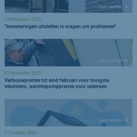
Lees verder
24 November 2025
"Investeringen uitstellen is vragen om problemen"
Lees verder
07 November 2025
Verbouwpremie tot eind februari voor hoogste
inkomens, warmtepomppremie voor iedereen
Lees verder
27 October 2025