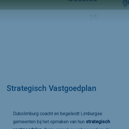
Strategisch Vastgoedplan
Dubolimburg coacht en begeleidt Limburgse
gemeenten bij het opmaken van hun
strategisch