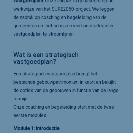
vastgoedplan
. Onze aanpak is gebaseerd op de
werkwijze van het SURE2050-project. We leggen
de nadruk op coaching en begeleiding van de
gemeenten om het schrijven van hun strategisch
vastgoedplan te stroomlijnen.
Wat is een strategisch
vastgoedplan?
Een strategisch vastgoedplan brengt het
bestaande gebouwpatrimonium in kaart en bekijkt
de opties van de gebouwen in functie van de lange
termijn.
Onze coaching en begeleiding start met de twee
eerste modules.
Module 1: introductie