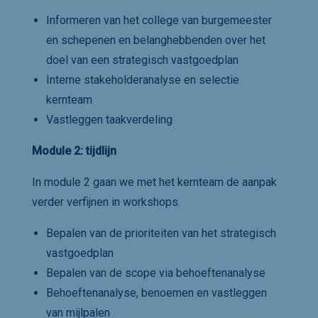
Informeren van het college van burgemeester
en schepenen en belanghebbenden over het
doel van een strategisch vastgoedplan
Interne stakeholderanalyse en selectie
kernteam
Vastleggen taakverdeling
Module 2: tijdlijn
In module 2 gaan we met het kernteam de aanpak
verder verfijnen in workshops.
Bepalen van de prioriteiten van het strategisch
vastgoedplan
Bepalen van de scope via behoeftenanalyse
Behoeftenanalyse, benoemen en vastleggen
van mijlpalen