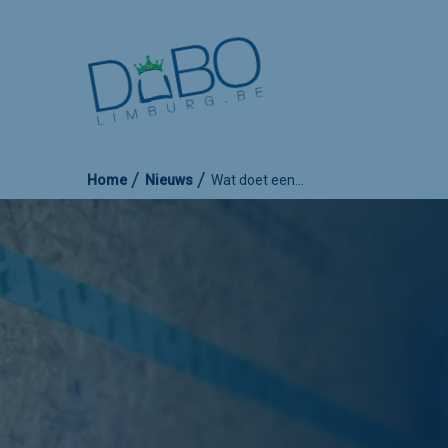
Home
Nieuws
Wat doet een…