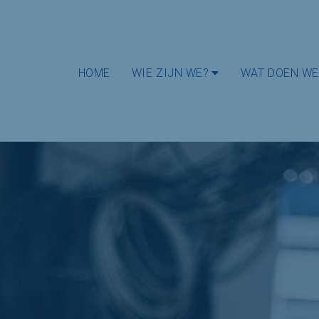
HOME
WIE ZIJN WE?
WAT DOEN WE