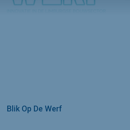
Blik Op De Werf