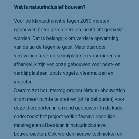
Wat is natuurinclusief bouwen?
Voor de klimaattransitie tegen 2030 moeten
gebouwen beter geïsoleerd en luchtdicht gemaakt
worden. Dat is belangrijk om verdere opwarming
van de aarde tegen te gaan. Maar daardoor
verdwijnen rust- en schuilplaatsen voor dieren die
afhankelijk zijn van onze gebouwen voor nest- en
verblijfplaatsen, zoals vogels, vleermuizen en
insecten.
Daarom zet het Interreg-project Natuur-inbouw zich
in om meer ruimte te creëren (of te behouden) voor
deze diersoorten in en rond gebouwen. In dit kader
onderzoekt het project welke faunavriendelijke
maatregelen al bestaan in natuurinclusieve
bouwprojecten. Ook worden nieuwe technieken en