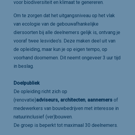
voor biodiversiteit en klimaat te genereren.
Om te zorgen dat het uitgangsniveau op het vlak
van ecologie van de gebouwafhankelijke
diersoorten bij alle deelnemers gelijk is, ontvang je
vooraf twee lesvideo’s. Deze maken deel uit van
de opleiding, maar kun je op eigen tempo, op
voorhand doornemen. Dit neemt ongeveer 3 uur tijd
in beslag.
Doelpubliek
De opleiding richt zich op
(renovatie)
adviseurs,
architecten
,
aannemers
of
medewerkers van bouwbedrijven met interesse in
natuurinclusief (ver)bouwen.
De groep is beperkt tot maximaal 30 deelnemers.