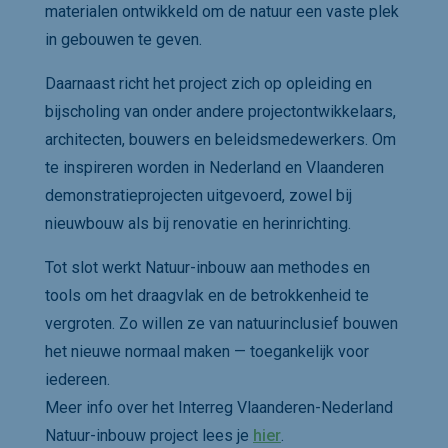
materialen ontwikkeld om de natuur een vaste plek
in gebouwen te geven.
Daarnaast richt het project zich op opleiding en
bijscholing van onder andere projectontwikkelaars,
architecten, bouwers en beleidsmedewerkers. Om
te inspireren worden in Nederland en Vlaanderen
demonstratieprojecten uitgevoerd, zowel bij
nieuwbouw als bij renovatie en herinrichting.
Tot slot werkt Natuur-inbouw aan methodes en
tools om het draagvlak en de betrokkenheid te
vergroten. Zo willen ze van natuurinclusief bouwen
het nieuwe normaal maken — toegankelijk voor
iedereen.
Meer info over het Interreg Vlaanderen-Nederland
Natuur-inbouw project lees je
hier
.