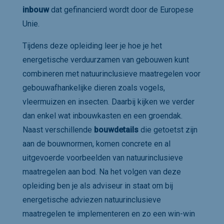
inbouw
dat gefinancierd wordt door de Europese
Unie.
Tijdens deze opleiding leer je hoe je het
energetische verduurzamen van gebouwen kunt
combineren met natuurinclusieve maatregelen voor
gebouwafhankelijke dieren zoals vogels,
vleermuizen en insecten. Daarbij kijken we verder
dan enkel wat inbouwkasten en een groendak.
Naast verschillende
bouwdetails
die getoetst zijn
aan de bouwnormen, komen concrete en al
uitgevoerde voorbeelden van natuurinclusieve
maatregelen aan bod. Na het volgen van deze
opleiding ben je als adviseur in staat om bij
energetische adviezen natuurinclusieve
maatregelen te implementeren en zo een win-win