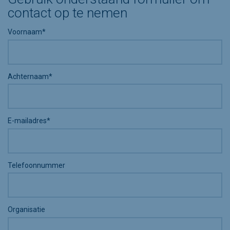
contact op te nemen
Voornaam*
Achternaam*
E-mailadres*
Telefoonnummer
Organisatie