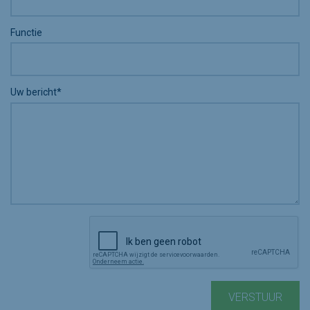
Functie
Uw bericht*
VERSTUUR