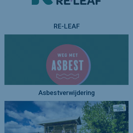
RE-LEAF
Asbestverwijdering