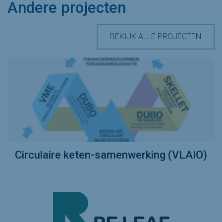
Andere projecten
BEKIJK ALLE PROJECTEN
Circulaire keten-samenwerking (VLAIO)