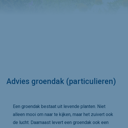
Advies groendak (particulieren)
Een groendak bestaat uit levende planten. Niet
alleen mooi om naar te kijken, maar het zuivert ook
de lucht. Daarnaast levert een groendak ook een