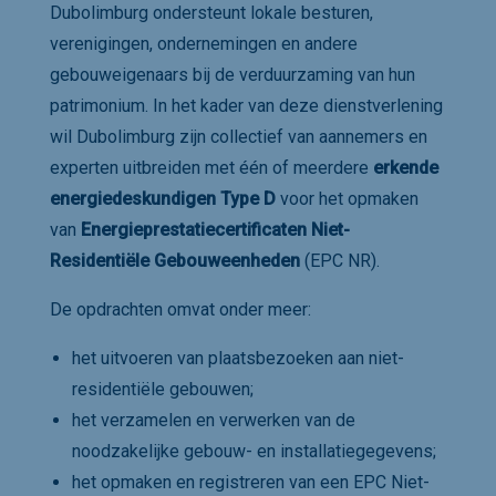
Dubolimburg ondersteunt lokale besturen,
verenigingen, ondernemingen en andere
gebouweigenaars bij de verduurzaming van hun
patrimonium. In het kader van deze dienstverlening
wil Dubolimburg zijn collectief van aannemers en
experten uitbreiden met één of meerdere
erkende
energiedeskundigen Type D
voor het opmaken
van
Energieprestatiecertificaten Niet-
Residentiële Gebouweenheden
(EPC NR).
De opdrachten omvat onder meer:
het uitvoeren van plaatsbezoeken aan niet-
residentiële gebouwen;
het verzamelen en verwerken van de
noodzakelijke gebouw- en installatiegegevens;
het opmaken en registreren van een EPC Niet-