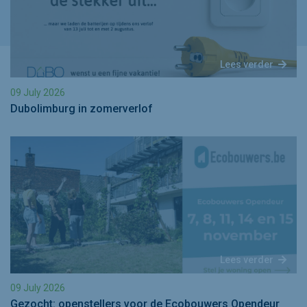
Lees verder
09 July 2026
Dubolimburg in zomerverlof
Lees verder
09 July 2026
Gezocht: openstellers voor de Ecobouwers Opendeur