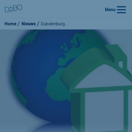
Menu
Home
Nieuws
Dubolimburg…