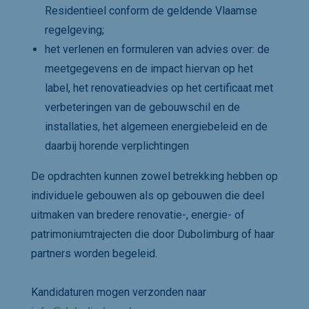
Residentieel conform de geldende Vlaamse
regelgeving;
het verlenen en formuleren van advies over: de
meetgegevens en de impact hiervan op het
label, het renovatieadvies op het certificaat met
verbeteringen van de gebouwschil en de
installaties, het algemeen energiebeleid en de
daarbij horende verplichtingen
De opdrachten kunnen zowel betrekking hebben op
individuele gebouwen als op gebouwen die deel
uitmaken van bredere renovatie-, energie- of
patrimoniumtrajecten die door Dubolimburg of haar
partners worden begeleid.
Kandidaturen mogen verzonden naar