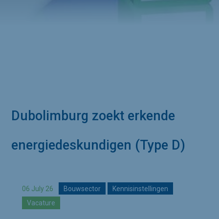
Dubolimburg zoekt erkende 
energiedeskundigen (Type D)
06 July 26
Bouwsector
Kennisinstellingen
Vacature