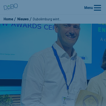
Menu
Home
Nieuws
Dubolimburg wint…