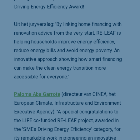
Driving Energy Efficiency Award!
Uit het juryverslag: 'By linking home financing with
renovation advice from the very start, RE-LEAF is
helping households improve energy efficiency,
reduce energy bills and avoid energy poverty. An
innovative approach showing how smart financing
can make the clean energy transition more
accessible for everyone.'
Paloma Aba Garrote
(directeur van CINEA, het
European Climate, Infrastructure and Environment
Executive Agency): "A special congratulations to
the LIFE co-funded RE-LEAF project, awarded in
the 'SMEs Driving Energy Efficiency' category, for
its remarkable work in pioneering an innovative