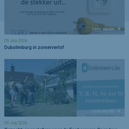
Lees verder
09 July 2026
Dubolimburg in zomerverlof
Lees verder
09 July 2026